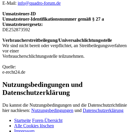
E-Mail:
info@quadro-forum.de
Umsatzsteuer-ID
Umsatzsteuer-Identifikationsnummer gemäß § 27 a
Umsatzsteuergesetz:
DE252873592
Verbraucherstreitbeilegung/Universalschlichtungsstelle
Wir sind nicht bereit oder verpflichtet, an Streitbeilegungsverfahren
vor einer
Verbraucherschlichtungsstelle teilzunehmen.
Quelle:
e-recht24.de
Nutzungsbedingungen und
Datenschutzerklärung
Du kannst die Nutzungsbedingungen und die Datenschutzrichtlinie
hier nachlesen:
Nutzungsbedingungen
und
Datenschutzerklärung
Startseite
Foren-Übersicht
Alle Cookies löschen
Impressum