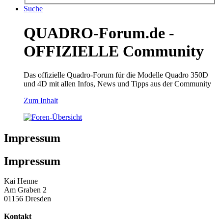
Suche
QUADRO-Forum.de -
OFFIZIELLE Community
Das offizielle Quadro-Forum für die Modelle Quadro 350D
und 4D mit allen Infos, News und Tipps aus der Community
Zum Inhalt
Impressum
Impressum
Kai Henne
Am Graben 2
01156 Dresden
Kontakt