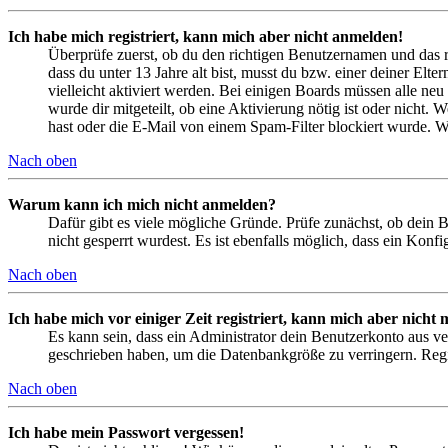
Ich habe mich registriert, kann mich aber nicht anmelden!
Überprüfe zuerst, ob du den richtigen Benutzernamen und das 
dass du unter 13 Jahre alt bist, musst du bzw. einer deiner Elt
vielleicht aktiviert werden. Bei einigen Boards müssen alle neu
wurde dir mitgeteilt, ob eine Aktivierung nötig ist oder nicht
hast oder die E-Mail von einem Spam-Filter blockiert wurde. We
Nach oben
Warum kann ich mich nicht anmelden?
Dafür gibt es viele mögliche Gründe. Prüfe zunächst, ob dein 
nicht gesperrt wurdest. Es ist ebenfalls möglich, dass ein Konf
Nach oben
Ich habe mich vor einiger Zeit registriert, kann mich aber nich
Es kann sein, dass ein Administrator dein Benutzerkonto aus ve
geschrieben haben, um die Datenbankgröße zu verringern. Regis
Nach oben
Ich habe mein Passwort vergessen!