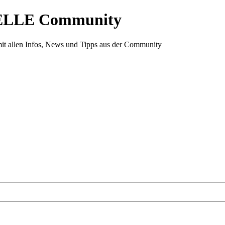
ELLE Community
it allen Infos, News und Tipps aus der Community