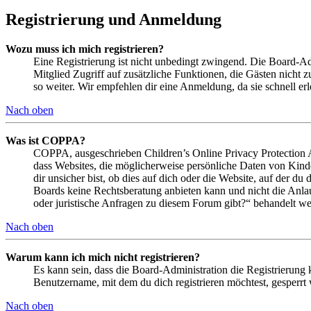
Registrierung und Anmeldung
Wozu muss ich mich registrieren?
Eine Registrierung ist nicht unbedingt zwingend. Die Board-Admin
Mitglied Zugriff auf zusätzliche Funktionen, die Gästen nicht 
so weiter. Wir empfehlen dir eine Anmeldung, da sie schnell erled
Nach oben
Was ist COPPA?
COPPA, ausgeschrieben Children’s Online Privacy Protection Ac
dass Websites, die möglicherweise persönliche Daten von Kind
dir unsicher bist, ob dies auf dich oder die Website, auf der du 
Boards keine Rechtsberatung anbieten kann und nicht die Anlauf
oder juristische Anfragen zu diesem Forum gibt?“ behandelt w
Nach oben
Warum kann ich mich nicht registrieren?
Es kann sein, dass die Board-Administration die Registrierung
Benutzername, mit dem du dich registrieren möchtest, gesperrt
Nach oben