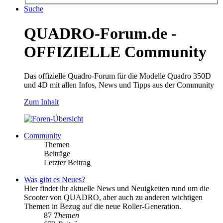
Suche
QUADRO-Forum.de -
OFFIZIELLE Community
Das offizielle Quadro-Forum für die Modelle Quadro 350D
und 4D mit allen Infos, News und Tipps aus der Community
Zum Inhalt
Community
Themen
Beiträge
Letzter Beitrag
Was gibt es Neues?
Hier findet ihr aktuelle News und Neuigkeiten rund um die
Scooter von QUADRO, aber auch zu anderen wichtigen
Themen in Bezug auf die neue Roller-Generation.
87
Themen