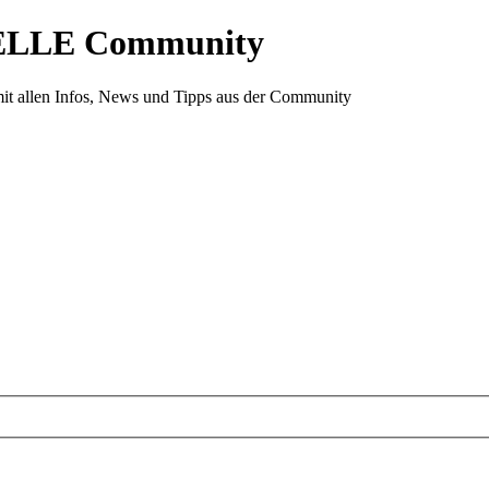
ELLE Community
it allen Infos, News und Tipps aus der Community