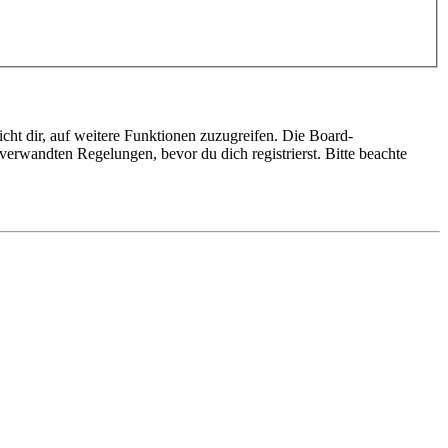
cht dir, auf weitere Funktionen zuzugreifen. Die Board-
erwandten Regelungen, bevor du dich registrierst. Bitte beachte