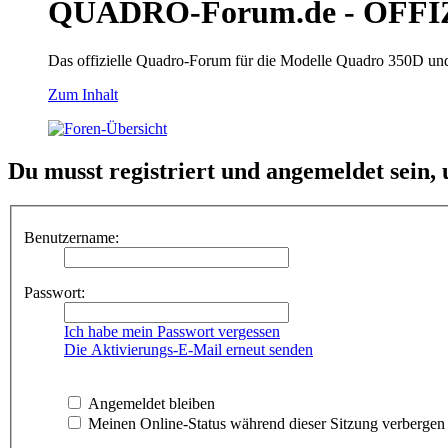
QUADRO-Forum.de - OFFI
Das offizielle Quadro-Forum für die Modelle Quadro 350D un
Zum Inhalt
Du musst registriert und angemeldet sein,
Benutzername:
Passwort:
Ich habe mein Passwort vergessen
Die Aktivierungs-E-Mail erneut senden
Angemeldet bleiben
Meinen Online-Status während dieser Sitzung verbergen