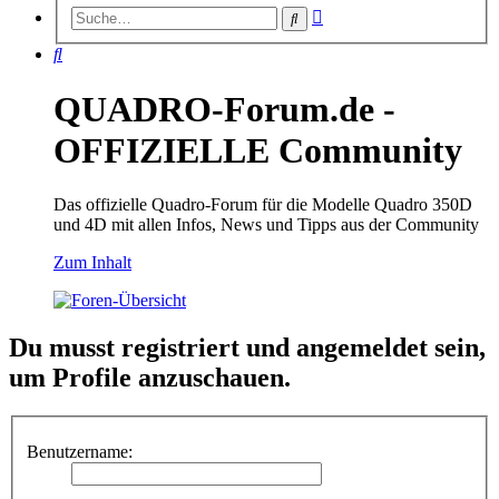
Erweiterte
Suche
Suche
Suche
QUADRO-Forum.de -
OFFIZIELLE Community
Das offizielle Quadro-Forum für die Modelle Quadro 350D
und 4D mit allen Infos, News und Tipps aus der Community
Zum Inhalt
Du musst registriert und angemeldet sein,
um Profile anzuschauen.
Benutzername: