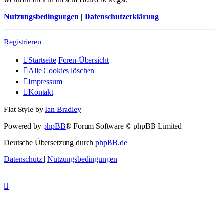
Nutzungsbedingungen
|
Datenschutzerklärung
Registrieren
Startseite
Foren-Übersicht
Alle Cookies löschen
Impressum
Kontakt
Flat Style by
Ian Bradley
Powered by
phpBB
® Forum Software © phpBB Limited
Deutsche Übersetzung durch
phpBB.de
Datenschutz
|
Nutzungsbedingungen