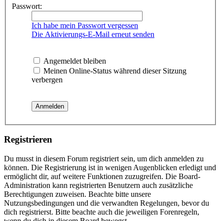
Passwort:
Ich habe mein Passwort vergessen
Die Aktivierungs-E-Mail erneut senden
Angemeldet bleiben
Meinen Online-Status während dieser Sitzung
verbergen
Registrieren
Du musst in diesem Forum registriert sein, um dich anmelden zu
können. Die Registrierung ist in wenigen Augenblicken erledigt und
ermöglicht dir, auf weitere Funktionen zuzugreifen. Die Board-
Administration kann registrierten Benutzern auch zusätzliche
Berechtigungen zuweisen. Beachte bitte unsere
Nutzungsbedingungen und die verwandten Regelungen, bevor du
dich registrierst. Bitte beachte auch die jeweiligen Forenregeln,
wenn du dich in diesem Board bewegst.