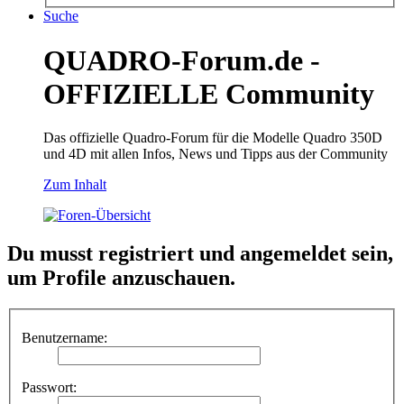
Suche
QUADRO-Forum.de -
OFFIZIELLE Community
Das offizielle Quadro-Forum für die Modelle Quadro 350D
und 4D mit allen Infos, News und Tipps aus der Community
Zum Inhalt
Du musst registriert und angemeldet sein,
um Profile anzuschauen.
Benutzername:
Passwort: