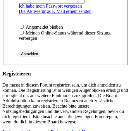
Ich habe mein Passwort vergessen
Die Aktivierungs-E-Mail erneut senden
Angemeldet bleiben
Meinen Online-Status während dieser Sitzung
verbergen
Registrieren
Du musst in diesem Forum registriert sein, um dich anmelden zu
können. Die Registrierung ist in wenigen Augenblicken erledigt und
ermöglicht dir, auf weitere Funktionen zuzugreifen. Die Board-
Administration kann registrierten Benutzern auch zusätzliche
Berechtigungen zuweisen. Beachte bitte unsere
Nutzungsbedingungen und die verwandten Regelungen, bevor du
dich registrierst. Bitte beachte auch die jeweiligen Forenregeln,
wenn du dich in diesem Board bewegst.