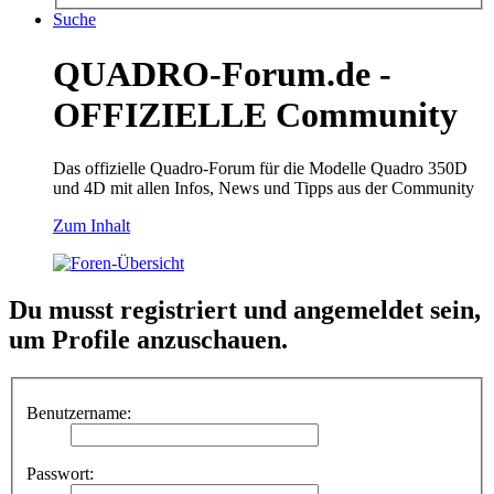
Suche
QUADRO-Forum.de -
OFFIZIELLE Community
Das offizielle Quadro-Forum für die Modelle Quadro 350D
und 4D mit allen Infos, News und Tipps aus der Community
Zum Inhalt
Du musst registriert und angemeldet sein,
um Profile anzuschauen.
Benutzername:
Passwort: