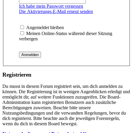
Ich habe mein Passwort vergessen
Die Aktivierungs-E-Mail erneut senden
Angemeldet bleiben
Meinen Online-Status während dieser Sitzung
verbergen
Registrieren
Du musst in diesem Forum registriert sein, um dich anmelden zu
können. Die Registrierung ist in wenigen Augenblicken erledigt und
ermöglicht dir, auf weitere Funktionen zuzugreifen. Die Board-
Administration kann registrierten Benutzern auch zusätzliche
Berechtigungen zuweisen. Beachte bitte unsere
Nutzungsbedingungen und die verwandten Regelungen, bevor du
dich registrierst. Bitte beachte auch die jeweiligen Forenregeln,
wenn du dich in diesem Board bewegst.