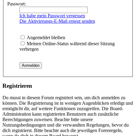
Passwort:
Ich habe mein Passwort vergessen
Die Aktivierungs-E-Mail erneut senden
Angemeldet bleiben
Meinen Online-Status während dieser Sitzung
verbergen
Registrieren
Du musst in diesem Forum registriert sein, um dich anmelden zu
können. Die Registrierung ist in wenigen Augenblicken erledigt und
ermöglicht dir, auf weitere Funktionen zuzugreifen. Die Board-
Administration kann registrierten Benutzern auch zusätzliche
Berechtigungen zuweisen. Beachte bitte unsere
Nutzungsbedingungen und die verwandten Regelungen, bevor du
dich registrierst. Bitte beachte auch die jeweiligen Forenregeln,
wenn du dich in diesem Board bewegst.