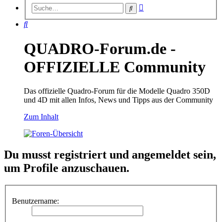
Erweiterte
Suche
Suche
Suche
QUADRO-Forum.de -
OFFIZIELLE Community
Das offizielle Quadro-Forum für die Modelle Quadro 350D
und 4D mit allen Infos, News und Tipps aus der Community
Zum Inhalt
Du musst registriert und angemeldet sein,
um Profile anzuschauen.
Benutzername: