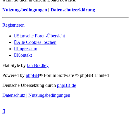
Nutzungsbedingungen
|
Datenschutzerklärung
Registrieren
Startseite
Foren-Übersicht
Alle Cookies löschen
Impressum
Kontakt
Flat Style by
Ian Bradley
Powered by
phpBB
® Forum Software © phpBB Limited
Deutsche Übersetzung durch
phpBB.de
Datenschutz
|
Nutzungsbedingungen