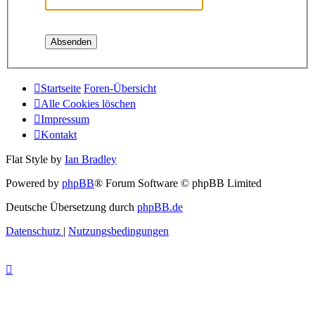
Startseite
Foren-Übersicht
Alle Cookies löschen
Impressum
Kontakt
Flat Style by
Ian Bradley
Powered by
phpBB
® Forum Software © phpBB Limited
Deutsche Übersetzung durch
phpBB.de
Datenschutz
|
Nutzungsbedingungen