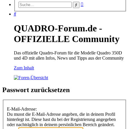
Erweiterte
Suche
Suche
Suche
QUADRO-Forum.de -
OFFIZIELLE Community
Das offizielle Quadro-Forum für die Modelle Quadro 350D
und 4D mit allen Infos, News und Tipps aus der Community
Zum Inhalt
Passwort zurücksetzen
E-Mail-Adresse:
Du musst die E-Mail-Adresse angeben, die in deinem Profil
hinterlegt ist. Diese hast du bei der Registrierung angegeben
oder nachträglich in deinem persönlichen Bereich geändert.