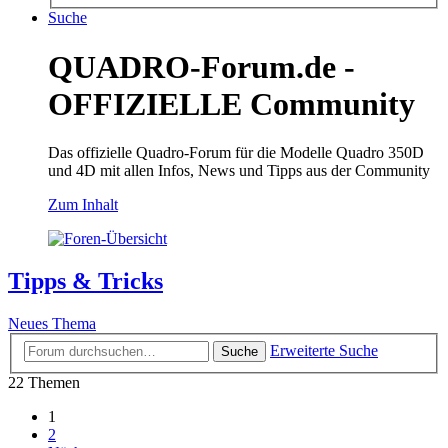
Suche
QUADRO-Forum.de -
OFFIZIELLE Community
Das offizielle Quadro-Forum für die Modelle Quadro 350D
und 4D mit allen Infos, News und Tipps aus der Community
Zum Inhalt
Tipps & Tricks
Neues Thema
Erweiterte Suche
Suche
22 Themen
1
2