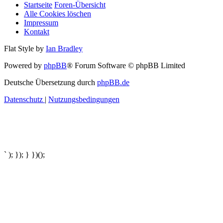
Startseite
Foren-Übersicht
Alle Cookies löschen
Impressum
Kontakt
Flat Style by
Ian Bradley
Powered by
phpBB
® Forum Software © phpBB Limited
Deutsche Übersetzung durch
phpBB.de
Datenschutz
|
Nutzungsbedingungen
` ); }); } })();