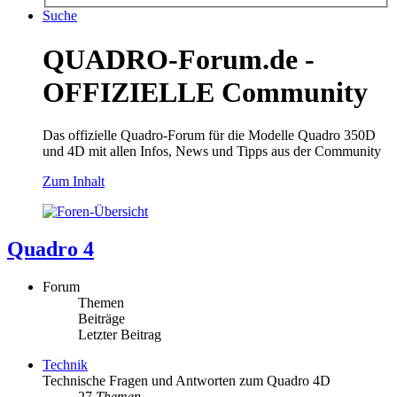
Suche
QUADRO-Forum.de -
OFFIZIELLE Community
Das offizielle Quadro-Forum für die Modelle Quadro 350D
und 4D mit allen Infos, News und Tipps aus der Community
Zum Inhalt
Quadro 4
Forum
Themen
Beiträge
Letzter Beitrag
Technik
Technische Fragen und Antworten zum Quadro 4D
27
Themen