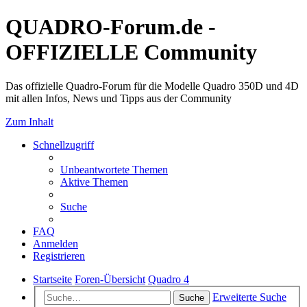
QUADRO-Forum.de -
OFFIZIELLE Community
Das offizielle Quadro-Forum für die Modelle Quadro 350D und 4D
mit allen Infos, News und Tipps aus der Community
Zum Inhalt
Schnellzugriff
Unbeantwortete Themen
Aktive Themen
Suche
FAQ
Anmelden
Registrieren
Startseite
Foren-Übersicht
Quadro 4
Erweiterte Suche
Suche