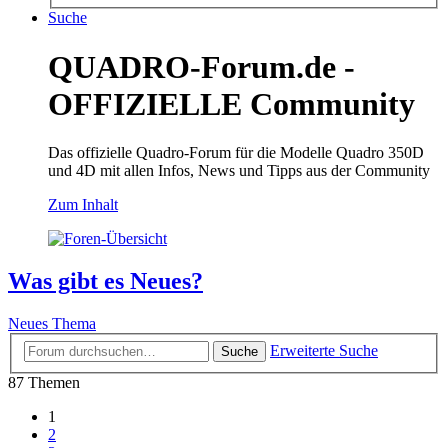
Suche
QUADRO-Forum.de -
OFFIZIELLE Community
Das offizielle Quadro-Forum für die Modelle Quadro 350D
und 4D mit allen Infos, News und Tipps aus der Community
Zum Inhalt
Was gibt es Neues?
Neues Thema
Erweiterte Suche
Suche
87 Themen
1
2