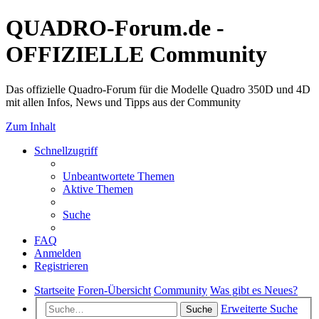
QUADRO-Forum.de -
OFFIZIELLE Community
Das offizielle Quadro-Forum für die Modelle Quadro 350D und 4D
mit allen Infos, News und Tipps aus der Community
Zum Inhalt
Schnellzugriff
Unbeantwortete Themen
Aktive Themen
Suche
FAQ
Anmelden
Registrieren
Startseite
Foren-Übersicht
Community
Was gibt es Neues?
Erweiterte Suche
Suche