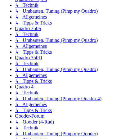
↳ Technik
↳ Umbauten, Tuning (Pimp my Quadro)
↳ Allgemeines
↳ Tipps & Tricks
Quadro 350S
↳ Technik
↳ Umbauten, Tuning (Pimp my Quadro)
↳ Allgemeines
↳ Tipps & Tricks
Quadro 350D
↳ Technik
↳ Umbauten, Tuning (Pimp my Quadro)
↳ Allgemeines
↳ Tipps & Tricks
Quadro 4
↳ Technik
↳ Umbauten, Tuning (Pimp my Quadro 4)
↳ Allgemeines
↳ Tipps & Tricks
Qooder-Forum
↳ Qooder (4-Rad)
↳ Technik
↳ Umbauten, Tuning (Pimp my Qooder)