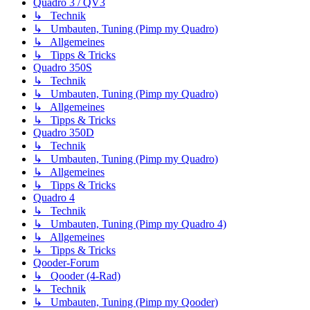
Quadro 3 / QV3
↳ Technik
↳ Umbauten, Tuning (Pimp my Quadro)
↳ Allgemeines
↳ Tipps & Tricks
Quadro 350S
↳ Technik
↳ Umbauten, Tuning (Pimp my Quadro)
↳ Allgemeines
↳ Tipps & Tricks
Quadro 350D
↳ Technik
↳ Umbauten, Tuning (Pimp my Quadro)
↳ Allgemeines
↳ Tipps & Tricks
Quadro 4
↳ Technik
↳ Umbauten, Tuning (Pimp my Quadro 4)
↳ Allgemeines
↳ Tipps & Tricks
Qooder-Forum
↳ Qooder (4-Rad)
↳ Technik
↳ Umbauten, Tuning (Pimp my Qooder)