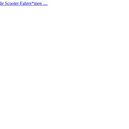
Scooter Fahrer*inen ....