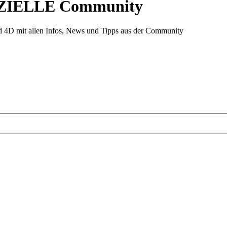
ZIELLE Community
d 4D mit allen Infos, News und Tipps aus der Community