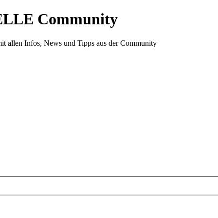
ELLE Community
it allen Infos, News und Tipps aus der Community