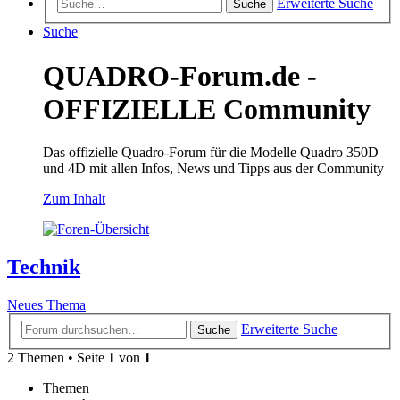
Erweiterte Suche
Suche
Suche
QUADRO-Forum.de -
OFFIZIELLE Community
Das offizielle Quadro-Forum für die Modelle Quadro 350D
und 4D mit allen Infos, News und Tipps aus der Community
Zum Inhalt
Technik
Neues Thema
Erweiterte Suche
Suche
2 Themen • Seite
1
von
1
Themen