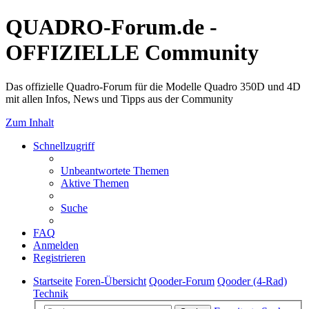
QUADRO-Forum.de -
OFFIZIELLE Community
Das offizielle Quadro-Forum für die Modelle Quadro 350D und 4D
mit allen Infos, News und Tipps aus der Community
Zum Inhalt
Schnellzugriff
Unbeantwortete Themen
Aktive Themen
Suche
FAQ
Anmelden
Registrieren
Startseite
Foren-Übersicht
Qooder-Forum
Qooder (4-Rad)
Technik