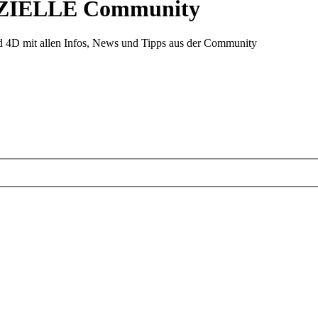
ZIELLE Community
d 4D mit allen Infos, News und Tipps aus der Community