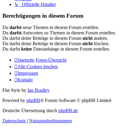
↳ Offizielle Händler
Berechtigungen in diesem Forum
Du
darfst
neue Themen in diesem Forum erstellen.
Du
darfst
Antworten zu Themen in diesem Forum erstellen.
Du darfst deine Beiträge in diesem Forum
nicht
ändern.
Du darfst deine Beiträge in diesem Forum
nicht
löschen.
Du darfst
keine
Dateianhänge in diesem Forum erstellen.
Startseite
Foren-Übersicht
Alle Cookies löschen
Impressum
Kontakt
Flat Style by
Ian Bradley
Powered by
phpBB
® Forum Software © phpBB Limited
Deutsche Übersetzung durch
phpBB.de
Datenschutz
|
Nutzungsbedingungen