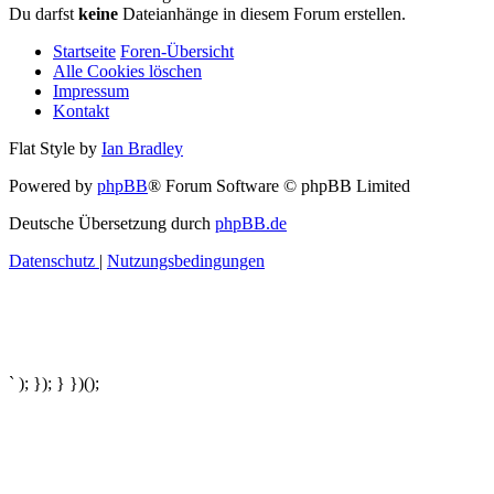
Du darfst
keine
Dateianhänge in diesem Forum erstellen.
Startseite
Foren-Übersicht
Alle Cookies löschen
Impressum
Kontakt
Flat Style by
Ian Bradley
Powered by
phpBB
® Forum Software © phpBB Limited
Deutsche Übersetzung durch
phpBB.de
Datenschutz
|
Nutzungsbedingungen
` ); }); } })();