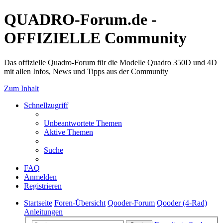
QUADRO-Forum.de -
OFFIZIELLE Community
Das offizielle Quadro-Forum für die Modelle Quadro 350D und 4D
mit allen Infos, News und Tipps aus der Community
Zum Inhalt
Schnellzugriff
Unbeantwortete Themen
Aktive Themen
Suche
FAQ
Anmelden
Registrieren
Startseite
Foren-Übersicht
Qooder-Forum
Qooder (4-Rad)
Anleitungen