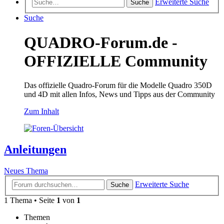
Erweiterte Suche
Suche
Suche
QUADRO-Forum.de -
OFFIZIELLE Community
Das offizielle Quadro-Forum für die Modelle Quadro 350D
und 4D mit allen Infos, News und Tipps aus der Community
Zum Inhalt
Anleitungen
Neues Thema
Erweiterte Suche
Suche
1 Thema • Seite
1
von
1
Themen